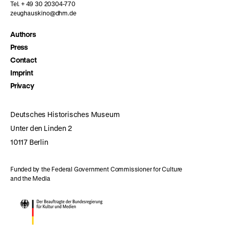
Tel. + 49 30 20304-770
zeughauskino@dhm.de
Authors
Press
Contact
Imprint
Privacy
Deutsches Historisches Museum
Unter den Linden 2
10117 Berlin
Funded by the Federal Government Commissioner for Culture
and the Media