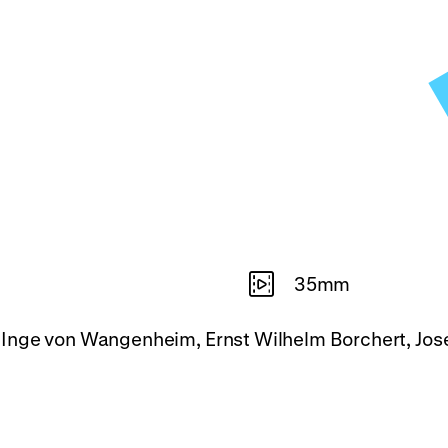
35mm
Inge von Wangenheim, Ernst Wilhelm Borchert, Josef