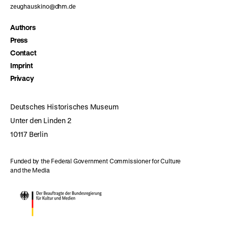
zeughauskino@dhm.de
Authors
Press
Contact
Imprint
Privacy
Deutsches Historisches Museum
Unter den Linden 2
10117 Berlin
Funded by the Federal Government Commissioner for Culture
and the Media