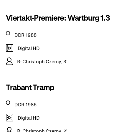
Viertakt-Premiere: Wartburg 1.3
DDR 1988
Digital HD
R: Christoph Czerny, 3’
Trabant Tramp
DDR 1986
Digital HD
R: Christoph Czerny, 2’