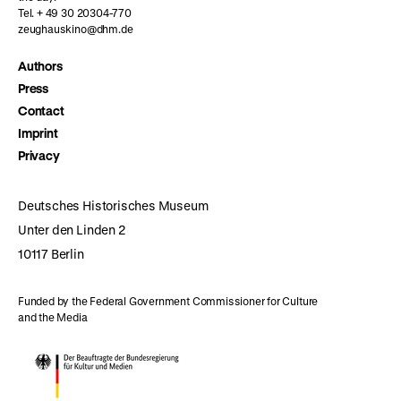
Tel. + 49 30 20304-770
zeughauskino@dhm.de
Authors
Press
Contact
Imprint
Privacy
Deutsches Historisches Museum
Unter den Linden 2
10117 Berlin
Funded by the Federal Government Commissioner for Culture
and the Media