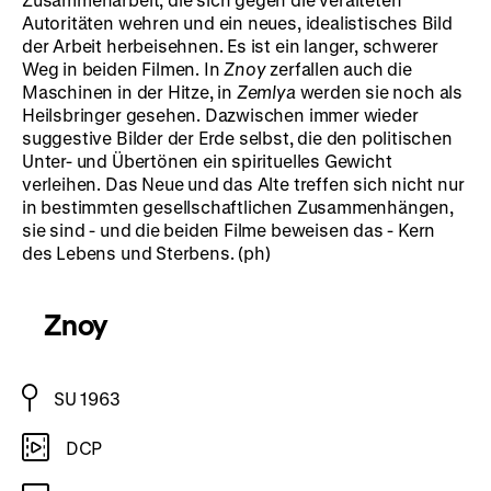
Autoritäten wehren und ein neues, idealistisches Bild
der Arbeit herbeisehnen. Es ist ein langer, schwerer
Weg in beiden Filmen. In
Znoy
zerfallen auch die
Maschinen in der Hitze, in
Zemlya
werden sie noch als
Heilsbringer gesehen. Dazwischen immer wieder
suggestive Bilder der Erde selbst, die den politischen
Unter- und Übertönen ein spirituelles Gewicht
verleihen. Das Neue und das Alte treffen sich nicht nur
in bestimmten gesellschaftlichen Zusammenhängen,
sie sind - und die beiden Filme beweisen das - Kern
des Lebens und Sterbens. (ph)
Znoy
SU 1963
DCP