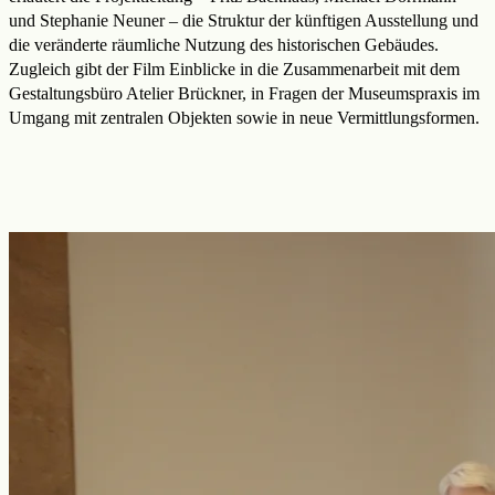
und Stephanie Neuner – die Struktur der künftigen Ausstellung und
die veränderte räumliche Nutzung des historischen Gebäudes.
Zugleich gibt der Film Einblicke in die Zusammenarbeit mit dem
Gestaltungsbüro Atelier Brückner, in Fragen der Museumspraxis im
Umgang mit zentralen Objekten sowie in neue Vermittlungsformen.