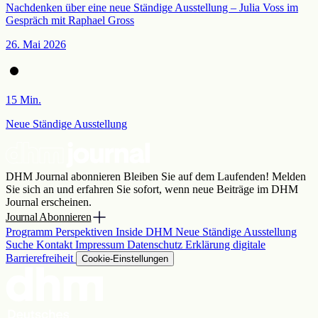
Nachdenken über eine neue Ständige Ausstellung – Julia Voss im
Gespräch mit Raphael Gross
26. Mai 2026
15 Min.
Neue Ständige Ausstellung
DHM Journal abonnieren
Bleiben Sie auf dem Laufenden! Melden
Sie sich an und erfahren Sie sofort, wenn neue Beiträge im DHM
Journal erscheinen.
Journal Abonnieren
Programm
Perspektiven
Inside DHM
Neue Ständige Ausstellung
Suche
Kontakt
Impressum
Datenschutz
Erklärung digitale
Barrierefreiheit
Cookie-Einstellungen