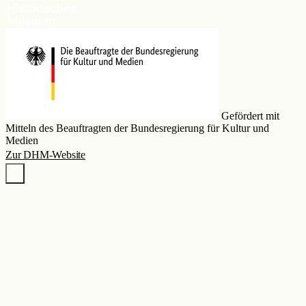
Gefördert mit
Mitteln des Beauftragten der Bundesregierung für Kultur und
Medien
Zur DHM-Website