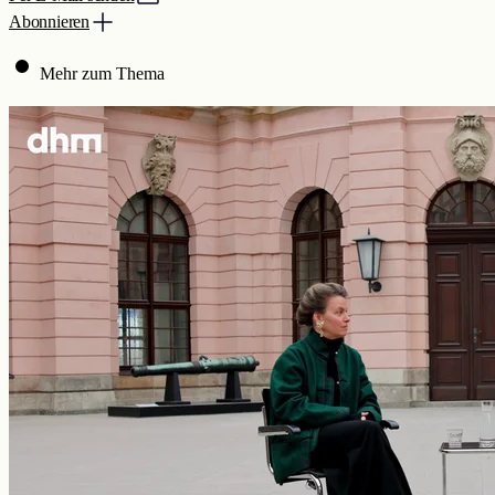
Abonnieren
Mehr zum Thema