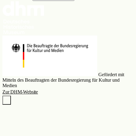
Gefördert mit
Mitteln des Beauftragten der Bundesregierung für Kultur und
Medien
Zur DHM-Website