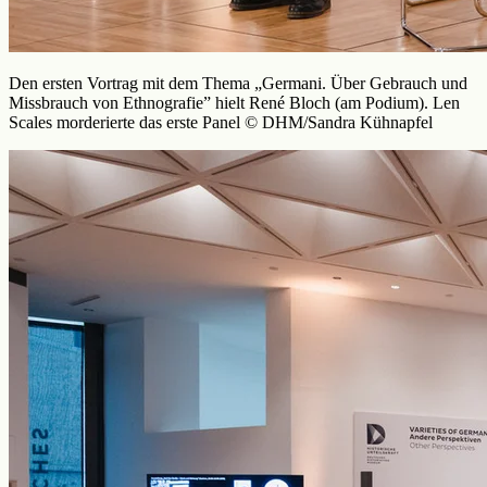
Den ersten Vortrag mit dem Thema „Germani. Über Gebrauch und
Missbrauch von Ethnografie” hielt René Bloch (am Podium). Len
Scales morderierte das erste Panel © DHM/Sandra Kühnapfel