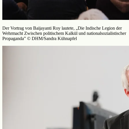
Der Vortrag von Baijayanti Roy lautete, „Die Indische Legion der
Wehrmacht Zwischen politischem Kalkül und nationalsozialistischer
Propaganda” © DHM/Sandra Kühnapfel