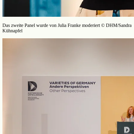
Das zweite Panel wurde von Julia Franke moderiert © DHM/Sandra
Kühnapfel