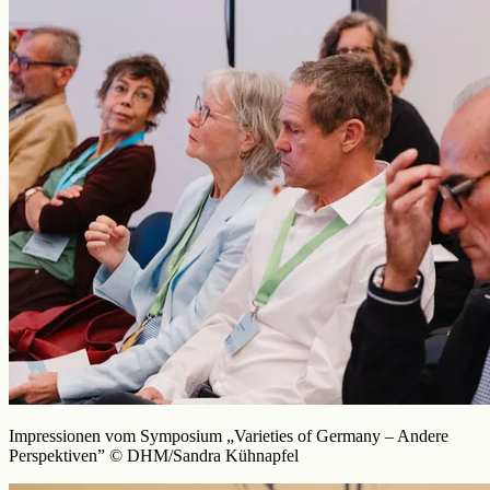
Impressionen vom Symposium „Varieties of Germany – Andere
Perspektiven” © DHM/Sandra Kühnapfel