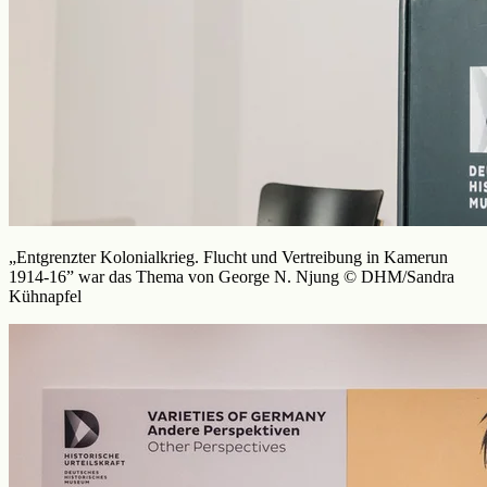
„Entgrenzter Kolonialkrieg. Flucht und Vertreibung in Kamerun
1914-16” war das Thema von George N. Njung © DHM/Sandra
Kühnapfel