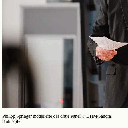
Philipp Springer moderierte das dritte Panel © DHM/Sandra
Kühnapfel