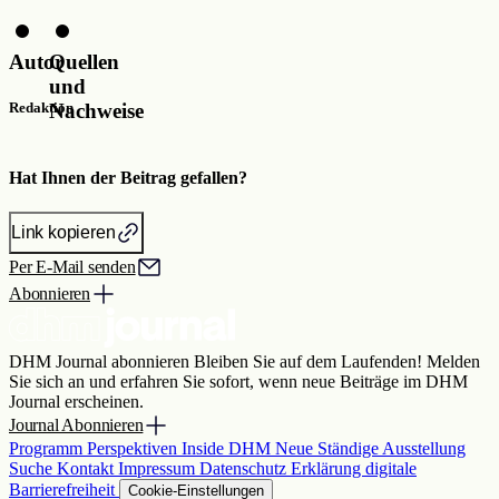
Autor
Quellen
und
Nachweise
Redaktion
Hat Ihnen der Beitrag gefallen?
Link kopieren
Per E-Mail senden
Abonnieren
DHM Journal abonnieren
Bleiben Sie auf dem Laufenden! Melden
Sie sich an und erfahren Sie sofort, wenn neue Beiträge im DHM
Journal erscheinen.
Journal Abonnieren
Programm
Perspektiven
Inside DHM
Neue Ständige Ausstellung
Suche
Kontakt
Impressum
Datenschutz
Erklärung digitale
Barrierefreiheit
Cookie-Einstellungen