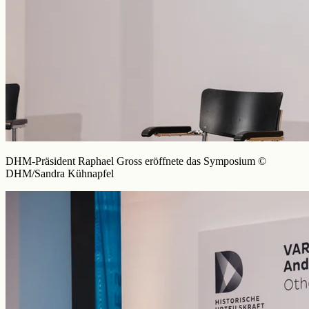
DHM-Präsident Raphael Gross eröffnete das Symposium ©
DHM/Sandra Kühnapfel