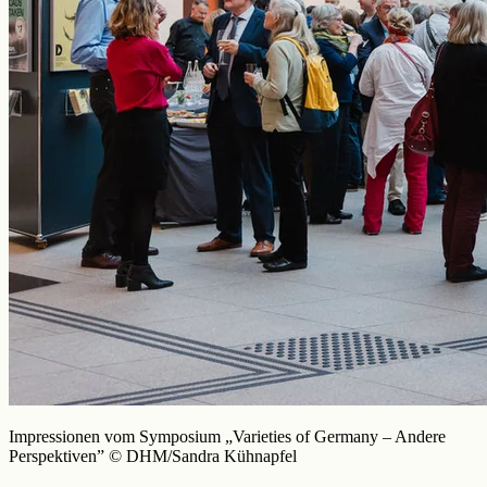
Impressionen vom Symposium „Varieties of Germany – Andere
Perspektiven” © DHM/Sandra Kühnapfel