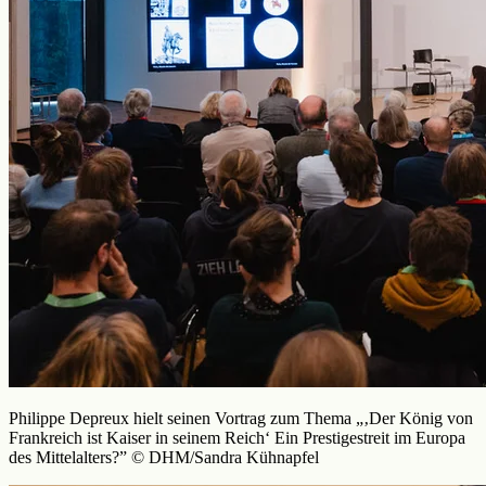
Philippe Depreux hielt seinen Vortrag zum Thema „‚Der König von
Frankreich ist Kaiser in seinem Reich‘ Ein Prestigestreit im Europa
des Mittelalters?” © DHM/Sandra Kühnapfel