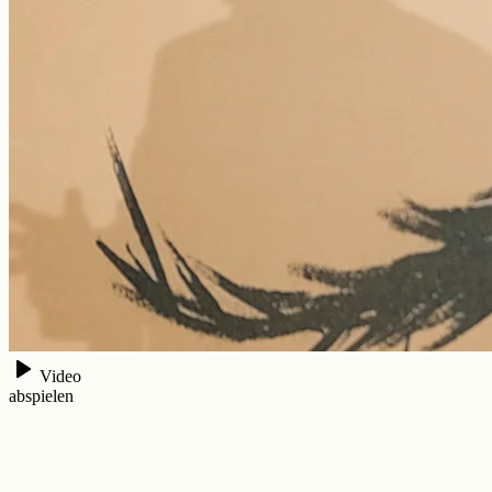
Video
abspielen