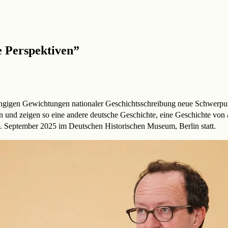
 Perspektiven”
gängigen Gewichtungen nationaler Geschichtsschreibung neue Schwerpunk
 und zeigen so eine andere deutsche Geschichte, eine Geschichte von
 September 2025 im Deutschen Historischen Museum, Berlin statt.