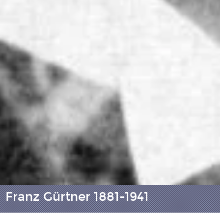
Franz Gürtner 1881-1941