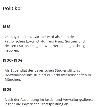
Politiker
1881
26. August: Franz Gürtner wird als Sohn des
katholischen Lokomotivführers Franz Gürtner und
dessen Frau Maria (geb. Weinzierl) in Regensburg
geboren.
1900-1904
Als Stipendiat der bayerischen Studienstiftung
"Maximilianeum" studiert er Rechtswissenschaften in
München.
1908
Nach der Ausbildung im Justiz- und Verwaltungsdienst
legt er die Bayerische Staatsprüfung ab