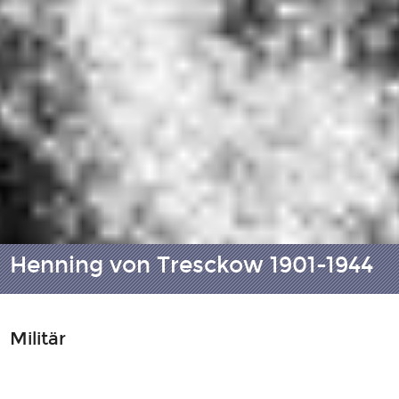
Henning von Tresckow 1901-1944
Militär