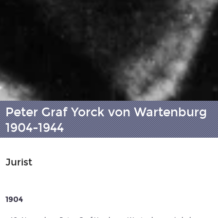
Peter Graf Yorck von Wartenburg
1904-1944
Jurist
1904