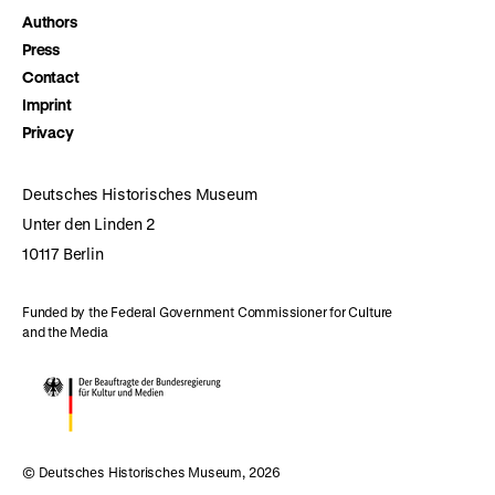
Authors
Press
Contact
Imprint
Privacy
Deutsches Historisches Museum
Unter den Linden 2
10117 Berlin
Funded by the Federal Government Commissioner for Culture
and the Media
© Deutsches Historisches Museum, 2026