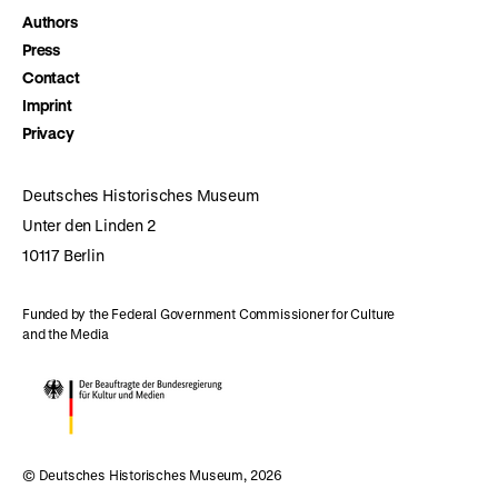
Authors
Press
Contact
Imprint
Privacy
Deutsches Historisches Museum
Unter den Linden 2
10117 Berlin
Funded by the Federal Government Commissioner for Culture
and the Media
© Deutsches Historisches Museum, 2026