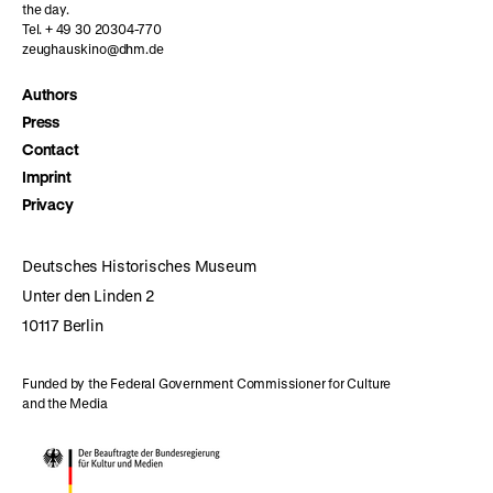
the day.
Tel. + 49 30 20304-770
zeughauskino@dhm.de
Authors
Press
Contact
Imprint
Privacy
Deutsches Historisches Museum
Unter den Linden 2
10117 Berlin
Funded by the Federal Government Commissioner for Culture
and the Media