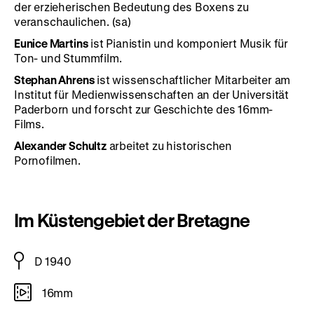
der erzieherischen Bedeutung des Boxens zu
veranschaulichen. (sa)
Eunice Martins
ist Pianistin und komponiert Musik für
Ton- und Stummfilm.
Stephan Ahrens
ist wissenschaftlicher Mitarbeiter am
Institut für Medienwissenschaften an der Universität
Paderborn und forscht zur Geschichte des 16mm-
Films.
Alexander Schultz
arbeitet zu historischen
Pornofilmen.
Im Küstengebiet der Bretagne
D 1940
16mm