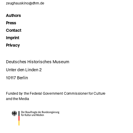
zeughauskino@dhm.de
Authors
Press
Contact
Imprint
Privacy
Deutsches Historisches Museum
Unter den Linden 2
10117 Berlin
Funded by the Federal Government Commissioner for Culture
and the Media