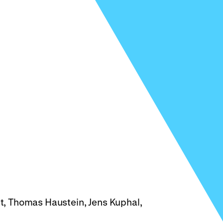
st, Thomas Haustein, Jens Kuphal,