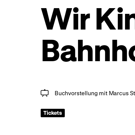
Wir Ki
Bahnh
Buchvorstellung mit Marcus St
Tickets