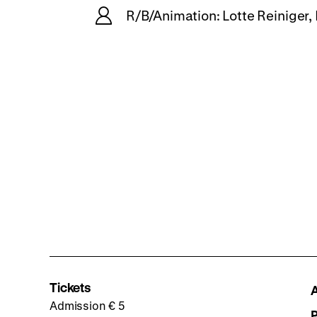
R/B/Animation: Lotte Reiniger, 
Tickets
Admission € 5