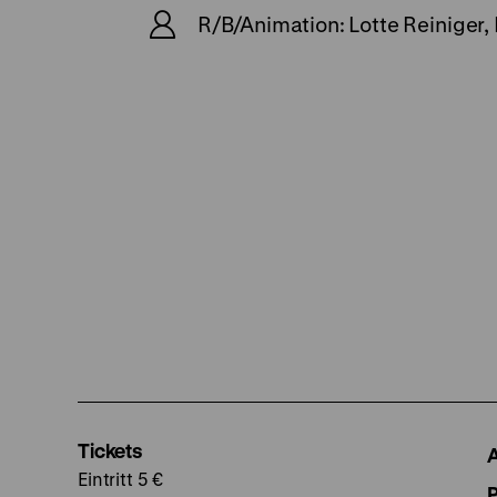
R/B/Animation: Lotte Reiniger, 
Tickets
Eintritt 5 €