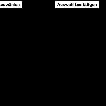
 auswählen
Auswahl bestätigen