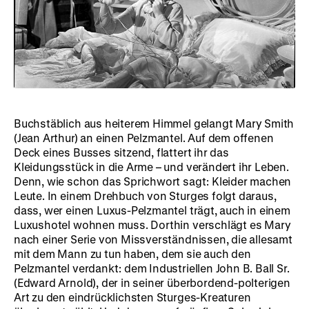
Buchstäblich aus heiterem Himmel gelangt Mary Smith
(Jean Arthur) an einen Pelzmantel. Auf dem offenen
Deck eines Busses sitzend, flattert ihr das
Kleidungsstück in die Arme – und verändert ihr Leben.
Denn, wie schon das Sprichwort sagt: Kleider machen
Leute. In einem Drehbuch von Sturges folgt daraus,
dass, wer einen Luxus-Pelzmantel trägt, auch in einem
Luxushotel wohnen muss. Dorthin verschlägt es Mary
nach einer Serie von Missverständnissen, die allesamt
mit dem Mann zu tun haben, dem sie auch den
Pelzmantel verdankt: dem Industriellen John B. Ball Sr.
(Edward Arnold), der in seiner überbordend-polterigen
Art zu den eindrücklichsten Sturges-Kreaturen