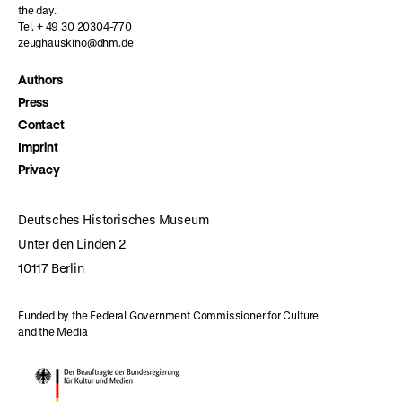
the day.
Tel. + 49 30 20304-770
zeughauskino@dhm.de
Authors
Press
Contact
Imprint
Privacy
Deutsches Historisches Museum
Unter den Linden 2
10117 Berlin
Funded by the Federal Government Commissioner for Culture
and the Media