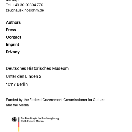
Tel. + 49 30 20304-770
zeughauskino@dhm.de
Authors
Press
Contact
Imprint
Privacy
Deutsches Historisches Museum
Unter den Linden 2
10117 Berlin
Funded by the Federal Government Commissioner for Culture
and the Media