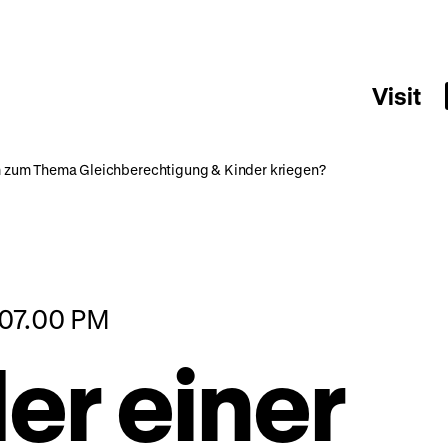
Visit
lm zum Thema Gleichberechtigung & Kinder kriegen?
 07.00 PM
er einer