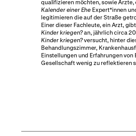
qualifizieren möchten, sowie Ärzte,
Kalender einer Ehe
Expert*innen un
legitimieren die auf der Straße get
Einer dieser Fachleute, ein Arzt, gi
Kinder kriegen?
an, jährlich circa
Kinder kriegen?
versucht, hinter di
Behandlungszimmer, Krankenhausflu
Einstellungen und Erfahrungen von Be
Gesellschaft wenig zu reflektieren 