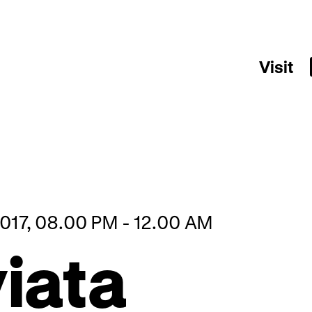
Visit
017, 08.00 PM - 12.00 AM
viata