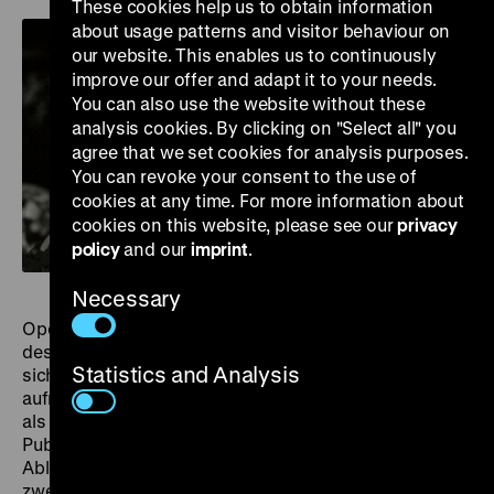
These cookies help us to obtain information
about usage patterns and visitor behaviour on
our website. This enables us to continuously
improve our offer and adapt it to your needs.
You can also use the website without these
analysis cookies. By clicking on "Select all" you
agree that we set cookies for analysis purposes.
You can revoke your consent to the use of
cookies at any time. For more information about
cookies on this website, please see our
privacy
policy
and our
imprint
.
Necessary
Oper als Film oder Film als Oper? Seit der Etablierung
des Kinos im ausgehenden 19. Jahrhundert berühren
Statistics and Analysis
sich Oper und Kino immer wieder und in den
aufregendsten Formen. Dennoch gelten Opernfilme
als Kuriositäten der Filmgeschichte, spalten das
Publikum in treue Anhänger und unnachgiebige
Ablehner. Sie gleichen monsterhaften Chimären, die
zwei Poetiken miteinander zu verbinden suchen, die