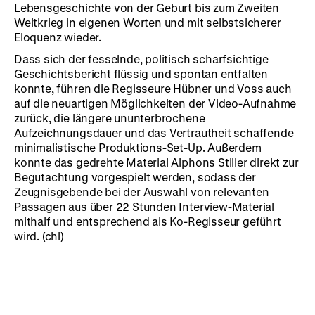
Lebensgeschichte von der Geburt bis zum Zweiten
Weltkrieg in eigenen Worten und mit selbstsicherer
Eloquenz wieder.
Dass sich der fesselnde, politisch scharfsichtige
Geschichtsbericht flüssig und spontan entfalten
konnte, führen die Regisseure Hübner und Voss auch
auf die neuartigen Möglichkeiten der Video-Aufnahme
zurück, ­die längere ununterbrochene
Aufzeichnungsdauer und das Vertrautheit schaffende
minimalistische Produktions-Set-Up. Außerdem
konnte das gedrehte Material Alphons Stiller direkt zur
Begutachtung vorgespielt werden, sodass der
Zeugnisgebende bei der Auswahl von relevanten
Passagen aus über 22 Stunden Interview-Material
mithalf und entsprechend als Ko-Regisseur geführt
wird. (chl)