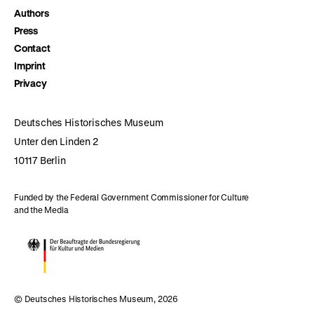
Authors
Press
Contact
Imprint
Privacy
Deutsches Historisches Museum
Unter den Linden 2
10117 Berlin
Funded by the Federal Government Commissioner for Culture
and the Media
© Deutsches Historisches Museum, 2026