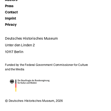
Press
Contact
Imprint
Privacy
Deutsches Historisches Museum
Unter den Linden 2
10117 Berlin
Funded by the Federal Government Commissioner for Culture
and the Media
© Deutsches Historisches Museum, 2026