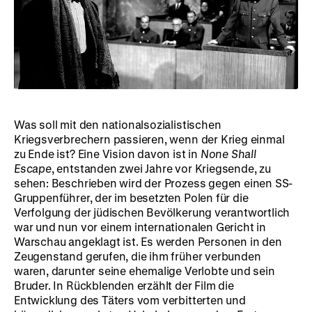
Was soll mit den nationalsozialistischen
Kriegsverbrechern passieren, wenn der Krieg einmal
zu Ende ist? Eine Vision davon ist in
None Shall
Escape
, entstanden zwei Jahre vor Kriegsende, zu
sehen: Beschrieben wird der Prozess gegen einen SS-
Gruppenführer, der im besetzten Polen für die
Verfolgung der jüdischen Bevölkerung verantwortlich
war und nun vor einem internationalen Gericht in
Warschau angeklagt ist. Es werden Personen in den
Zeugenstand gerufen, die ihm früher verbunden
waren, darunter seine ehemalige Verlobte und sein
Bruder. In Rückblenden erzählt der Film die
Entwicklung des Täters vom verbitterten und