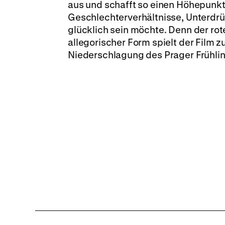
aus und schafft so einen Höhepunkt
Geschlechterverhältnisse, Unterdrü
glücklich sein möchte. Denn der rote 
allegorischer Form spielt der Film
Niederschlagung des Prager Frühlin