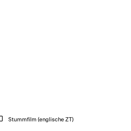
Stummfilm (englische ZT)