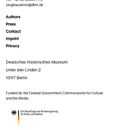
zeughauskino@dhm.de
Authors
Press
Contact
Imprint
Privacy
Deutsches Historisches Museum
Unter den Linden 2
10117 Berlin
Funded by the Federal Government Commissioner for Culture
and the Media