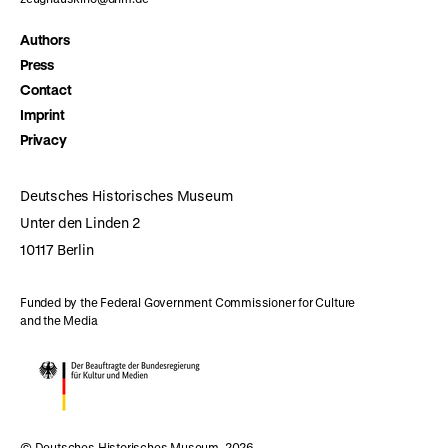
Authors
Press
Contact
Imprint
Privacy
Deutsches Historisches Museum
Unter den Linden 2
10117 Berlin
Funded by the Federal Government Commissioner for Culture
and the Media
© Deutsches Historisches Museum, 2026