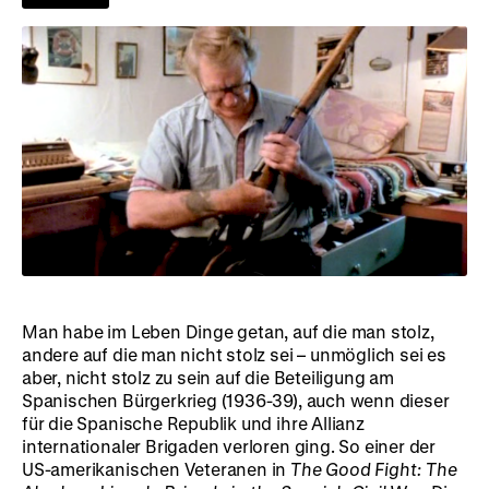
Man habe im Leben Dinge getan, auf die man stolz,
andere auf die man nicht stolz sei – unmöglich sei es
aber, nicht stolz zu sein auf die Beteiligung am
Spanischen Bürgerkrieg (1936-39), auch wenn dieser
für die Spanische Republik und ihre Allianz
internationaler Brigaden verloren ging. So einer der
US-amerikanischen Veteranen in
The Good Fight: The