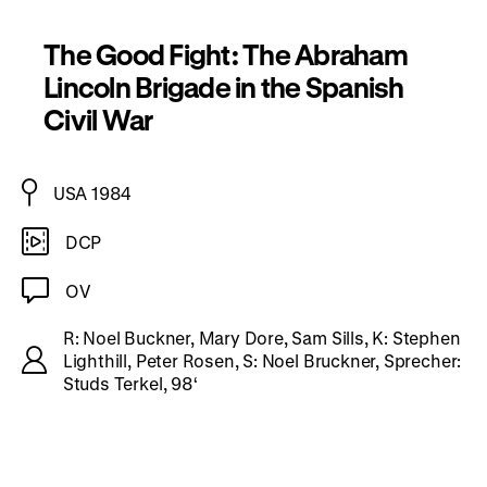
The Good Fight: The Abraham
Lincoln Brigade in the Spanish
Civil War
USA 1984
DCP
OV
R: Noel Buckner, Mary Dore, Sam Sills, K: Stephen
Lighthill, Peter Rosen, S: Noel Bruckner, Sprecher:
Studs Terkel, 98‘