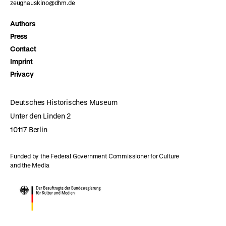
zeughauskino@dhm.de
Authors
Press
Contact
Imprint
Privacy
Deutsches Historisches Museum
Unter den Linden 2
10117 Berlin
Funded by the Federal Government Commissioner for Culture
and the Media