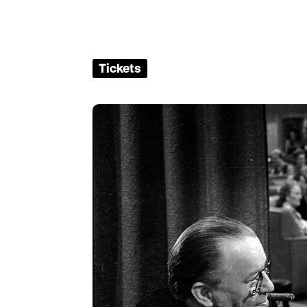
Tickets