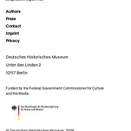
Authors
Press
Contact
Imprint
Privacy
Deutsches Historisches Museum
Unter den Linden 2
10117 Berlin
Funded by the Federal Government Commissioner for Culture
and the Media
© Deutsches Historisches Museum, 2026