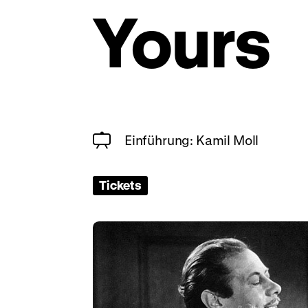
Yours
Einführung: Kamil Moll
Tickets