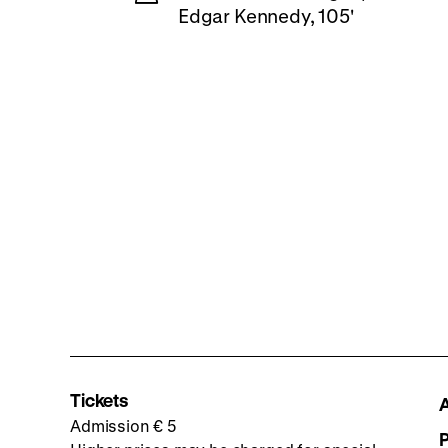
Edgar Kennedy, 105'
Tickets
Admission € 5