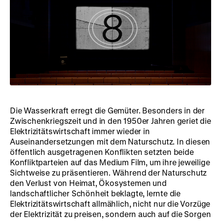
Die Wasserkraft erregt die Gemüter. Besonders in der
Zwischenkriegszeit und in den 1950er Jahren geriet die
Elektrizitätswirtschaft immer wieder in
Auseinandersetzungen mit dem Naturschutz. In diesen
öffentlich ausgetragenen Konflikten setzten beide
Konfliktparteien auf das Medium Film, um ihre jeweilige
Sichtweise zu präsentieren. Während der Naturschutz
den Verlust von Heimat, Ökosystemen und
landschaftlicher Schönheit beklagte, lernte die
Elektrizitätswirtschaft allmählich, nicht nur die Vorzüge
der Elektrizität zu preisen, sondern auch auf die Sorgen