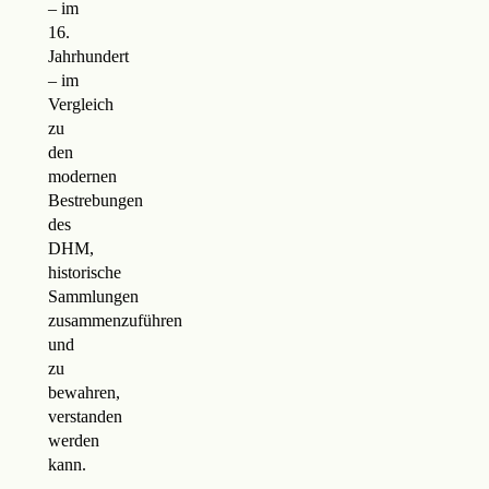
– im
16.
Jahrhundert
– im
Vergleich
zu
den
modernen
Bestrebungen
des
DHM,
historische
Sammlungen
zusammenzuführen
und
zu
bewahren,
verstanden
werden
kann.