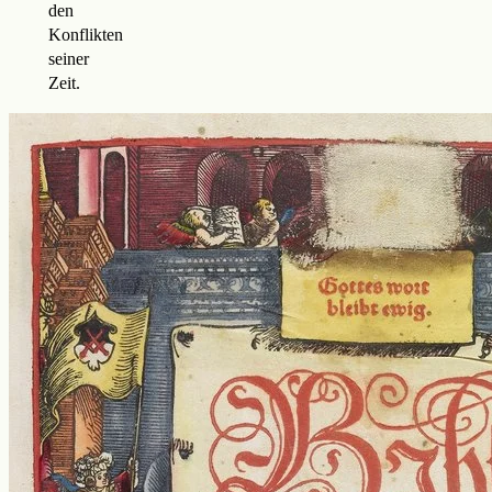
den
Konflikten
seiner
Zeit.