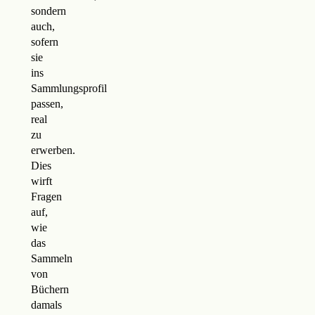
sondern
auch,
sofern
sie
ins
Sammlungsprofil
passen,
real
zu
erwerben.
Dies
wirft
Fragen
auf,
wie
das
Sammeln
von
Büchern
damals