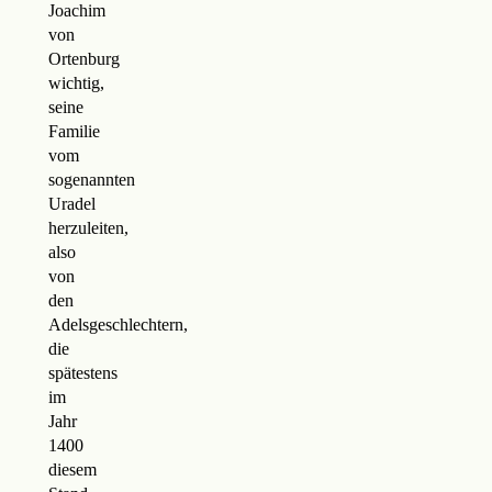
Joachim
von
Ortenburg
wichtig,
seine
Familie
vom
sogenannten
Uradel
herzuleiten,
also
von
den
Adelsgeschlechtern,
die
spätestens
im
Jahr
1400
diesem