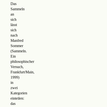
Das
Sammeln
an
sich
lässt
sich
nach
Manfred
Sommer
(Sammeln.
Ein
philosophischer
Versuch,
Frankfurt/Main,
1999)
in
zwei
Kategorien
einteilen:
das