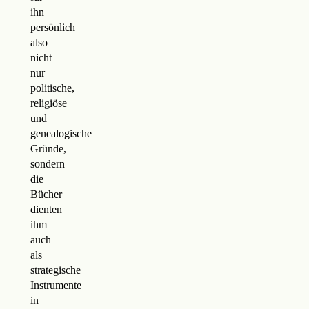
ihn
persönlich
also
nicht
nur
politische,
religiöse
und
genealogische
Gründe,
sondern
die
Bücher
dienten
ihm
auch
als
strategische
Instrumente
in