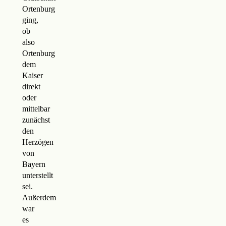
Ortenburg
ging,
ob
also
Ortenburg
dem
Kaiser
direkt
oder
mittelbar
zunächst
den
Herzögen
von
Bayern
unterstellt
sei.
Außerdem
war
es