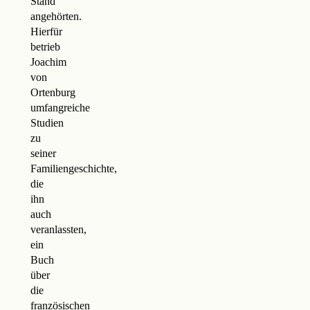
Stand
angehörten.
Hierfür
betrieb
Joachim
von
Ortenburg
umfangreiche
Studien
zu
seiner
Familiengeschichte,
die
ihn
auch
veranlassten,
ein
Buch
über
die
französischen