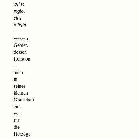
cuius
regio,
eius
religio
–
wessen
Gebiet,
dessen
Religion
–
auch
in
seiner
kleinen
Grafschaft
ein,
was
für
die
Herzöge