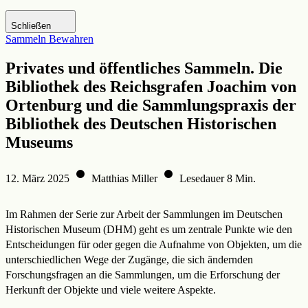
Zur DHM-Website
Schließen
Sammeln
Bewahren
Privates und öffentliches Sammeln. Die
Bibliothek des Reichsgrafen Joachim von
Ortenburg und die Sammlungspraxis der
Bibliothek des Deutschen Historischen
Museums
12. März 2025
Matthias Miller
Lesedauer 8 Min.
Im Rahmen der Serie zur Arbeit der Sammlungen im Deutschen
Historischen Museum (DHM) geht es um zentrale Punkte wie den
Entscheidungen für oder gegen die Aufnahme von Objekten, um die
unterschiedlichen Wege der Zugänge, die sich ändernden
Forschungsfragen an die Sammlungen, um die Erforschung der
Herkunft der Objekte und viele weitere Aspekte.