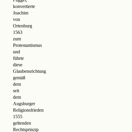
konvertierte
Joachim
von
Ortenburg
1563
zum
Protestantismus
und
führte
diese
Glaubensrichtung
gemäß
dem
seit
dem
Augsburger
Religionsfrieden
1555
geltenden
Rechtsprinzip