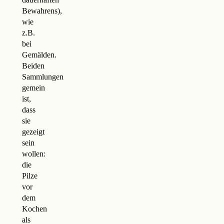
Bewahrens),
wie
z.B.
bei
Gemälden.
Beiden
Sammlungen
gemein
ist,
dass
sie
gezeigt
sein
wollen:
die
Pilze
vor
dem
Kochen
als