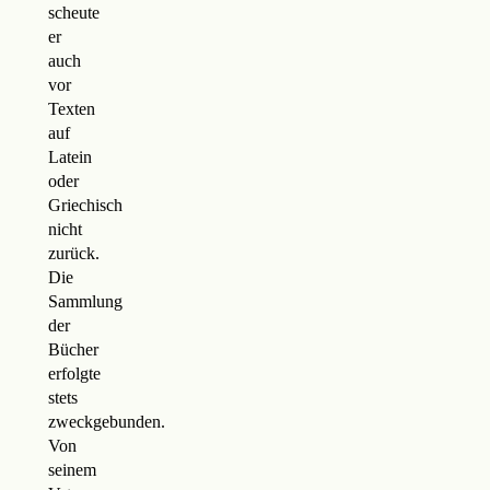
scheute
er
auch
vor
Texten
auf
Latein
oder
Griechisch
nicht
zurück.
Die
Sammlung
der
Bücher
erfolgte
stets
zweckgebunden.
Von
seinem