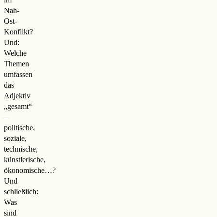
Nah-
Ost-
Konflikt?
Und:
Welche
Themen
umfassen
das
Adjektiv
„gesamt“
–
politische,
soziale,
technische,
künstlerische,
ökonomische…?
Und
schließlich:
Was
sind