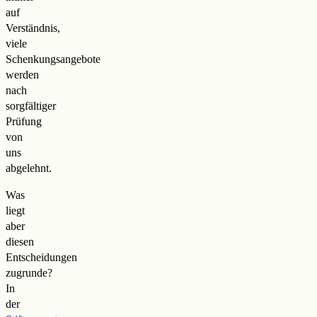
auf
Verständnis,
viele
Schenkungsangebote
werden
nach
sorgfältiger
Prüfung
von
uns
abgelehnt.
Was
liegt
aber
diesen
Entscheidungen
zugrunde?
In
der