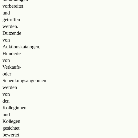
vorbereitet
und
getroffen
werden.
Dutzende
von
Auktionskatalogen,
Hunderte
von
Verkaufs-
oder
Schenkungsangeboten
werden
von
den
Kolleginnen
und
Kollegen
gesichtet,
bewertet