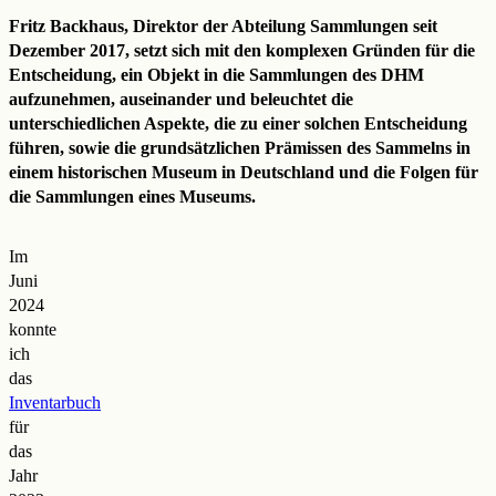
Fritz Backhaus, Direktor der Abteilung Sammlungen seit
Dezember 2017, setzt sich mit den komplexen Gründen für die
Entscheidung, ein Objekt in die Sammlungen des DHM
aufzunehmen, auseinander und beleuchtet die
unterschiedlichen Aspekte, die zu einer solchen Entscheidung
führen, sowie die grundsätzlichen Prämissen des Sammelns in
einem historischen Museum in Deutschland und die Folgen für
die Sammlungen eines Museums.
Im
Juni
2024
konnte
ich
das
Inventarbuch
für
das
Jahr