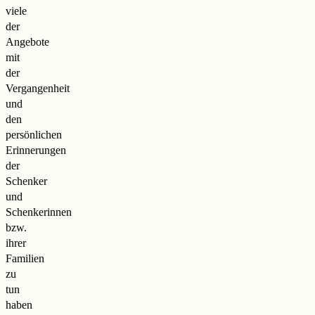
viele
der
Angebote
mit
der
Vergangenheit
und
den
persönlichen
Erinnerungen
der
Schenker
und
Schenkerinnen
bzw.
ihrer
Familien
zu
tun
haben