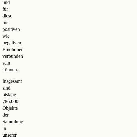
und
für
diese
mit
positiven
wie
negativen
Emotionen
verbunden
sein
können.
Insgesamt
sind
bislang
786.000
Objekte
der
Sammlung
in
unserer