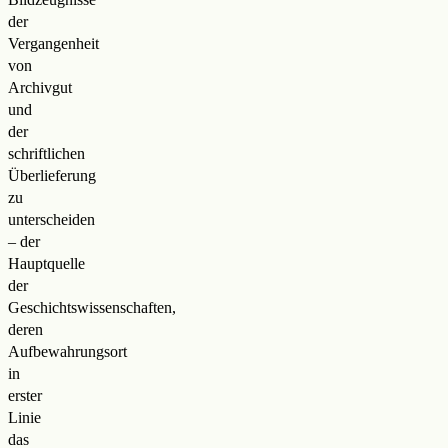
der
Vergangenheit
von
Archivgut
und
der
schriftlichen
Überlieferung
zu
unterscheiden
– der
Hauptquelle
der
Geschichtswissenschaften,
deren
Aufbewahrungsort
in
erster
Linie
das