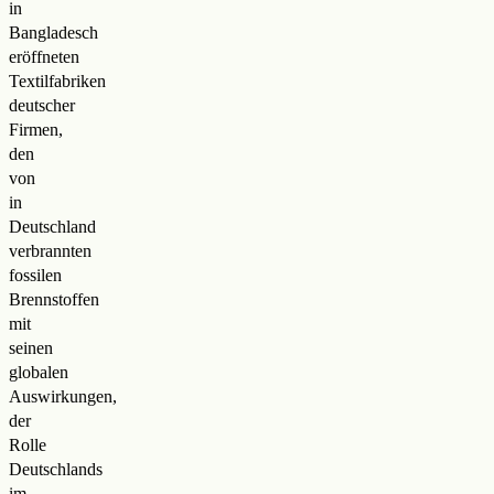
in
Bangladesch
eröffneten
Textilfabriken
deutscher
Firmen,
den
von
in
Deutschland
verbrannten
fossilen
Brennstoffen
mit
seinen
globalen
Auswirkungen,
der
Rolle
Deutschlands
im