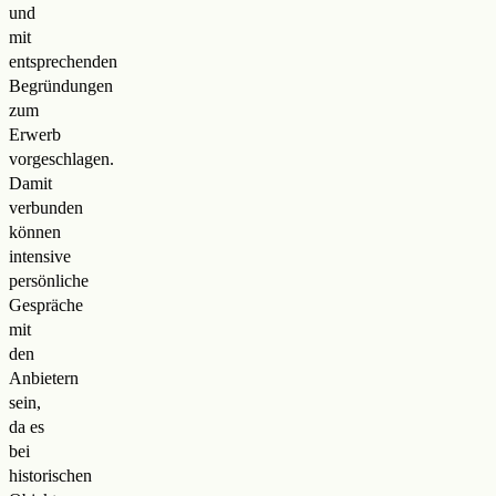
und
mit
entsprechenden
Begründungen
zum
Erwerb
vorgeschlagen.
Damit
verbunden
können
intensive
persönliche
Gespräche
mit
den
Anbietern
sein,
da es
bei
historischen