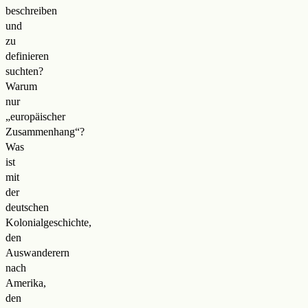
beschreiben
und
zu
definieren
suchten?
Warum
nur
„europäischer
Zusammenhang“?
Was
ist
mit
der
deutschen
Kolonialgeschichte,
den
Auswanderern
nach
Amerika,
den