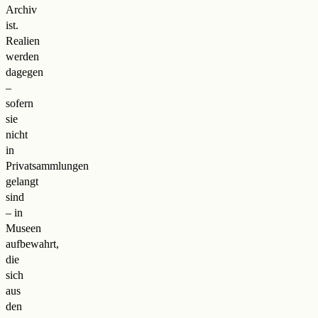
Archiv
ist.
Realien
werden
dagegen
–
sofern
sie
nicht
in
Privatsammlungen
gelangt
sind
– in
Museen
aufbewahrt,
die
sich
aus
den