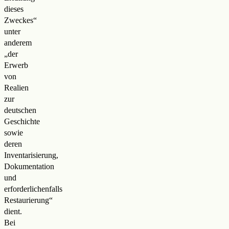
dieses
Zweckes“
unter
anderem
„der
Erwerb
von
Realien
zur
deutschen
Geschichte
sowie
deren
Inventarisierung,
Dokumentation
und
erforderlichenfalls
Restaurierung“
dient.
Bei