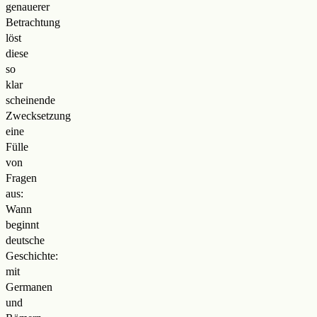
genauerer
Betrachtung
löst
diese
so
klar
scheinende
Zwecksetzung
eine
Fülle
von
Fragen
aus:
Wann
beginnt
deutsche
Geschichte:
mit
Germanen
und