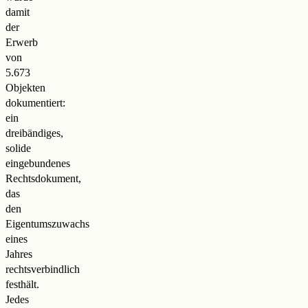
damit
der
Erwerb
von
5.673
Objekten
dokumentiert:
ein
dreibändiges,
solide
eingebundenes
Rechtsdokument,
das
den
Eigentumszuwachs
eines
Jahres
rechtsverbindlich
festhält.
Jedes