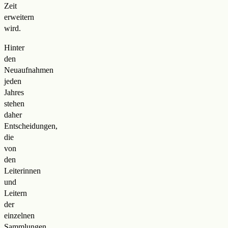
Zeit
erweitern
wird.
Hinter
den
Neuaufnahmen
jeden
Jahres
stehen
daher
Entscheidungen,
die
von
den
Leiterinnen
und
Leitern
der
einzelnen
Sammlungen