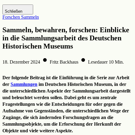
Zur DHM-Website
Schließen
Forschen
Sammeln
Sammeln, bewahren, forschen: Einblicke
in die Sammlungsarbeit des Deutschen
Historischen Museums
18. Dezember 2024
Fritz Backhaus
Lesedauer 10 Min.
Der folgende Beitrag ist die Einführung in die Serie zur Arbeit
der
Sammlungen
im Deutschen Historischen Museum, in der
die unterschiedlichen Aspekte der Sammlungsarbeit dargestellt
und beleuchtet werden sollen. Dabei geht es um zentrale
Fragestellungen wie die Entscheidungen für oder gegen die
Aufnahme von Gegenständen, die unterschiedlichen Wege der
Zugänge, die sich ändernden Forschungsfragen an die
Sammlungsobjekte, um die Erforschung der Herkunft der
Objekte und viele weitere Aspekte.