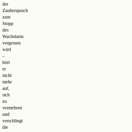
der
Zauberspruch
zum
Stopp
des
Wachstums
vergessen
wird
–
hört
er
nicht
mehr
auf,
sich
zu
vermehren
und
verschlingt
die