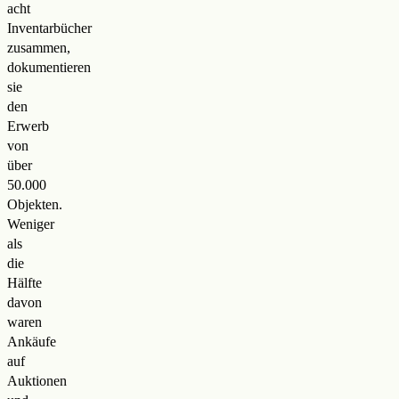
acht
Inventarbücher
zusammen,
dokumentieren
sie
den
Erwerb
von
über
50.000
Objekten.
Weniger
als
die
Hälfte
davon
waren
Ankäufe
auf
Auktionen