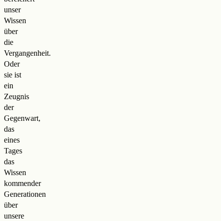
unser
Wissen
über
die
Vergangenheit.
Oder
sie ist
ein
Zeugnis
der
Gegenwart,
das
eines
Tages
das
Wissen
kommender
Generationen
über
unsere