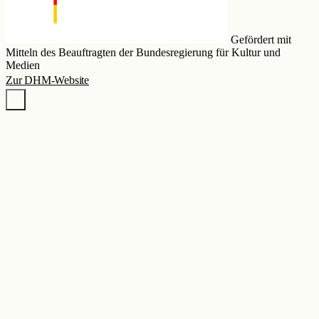
Gefördert mit
Mitteln des Beauftragten der Bundesregierung für Kultur und
Medien
Zur DHM-Website