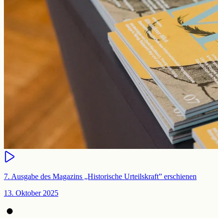
7. Ausgabe des Magazins „Historische Urteilskraft” erschienen
13. Oktober 2025