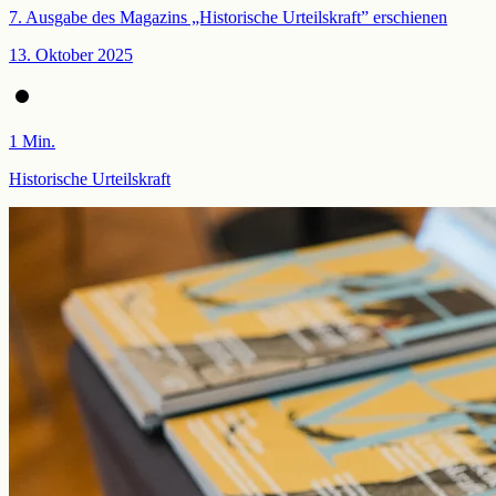
7. Ausgabe des Magazins „Historische Urteilskraft” erschienen
13. Oktober 2025
1 Min.
Historische Urteilskraft