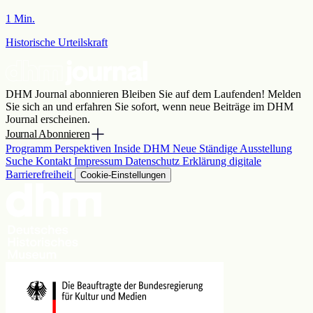
1 Min.
Historische Urteilskraft
DHM Journal abonnieren
Bleiben Sie auf dem Laufenden! Melden
Sie sich an und erfahren Sie sofort, wenn neue Beiträge im DHM
Journal erscheinen.
Journal Abonnieren
Programm
Perspektiven
Inside DHM
Neue Ständige Ausstellung
Suche
Kontakt
Impressum
Datenschutz
Erklärung digitale
Barrierefreiheit
Cookie-Einstellungen