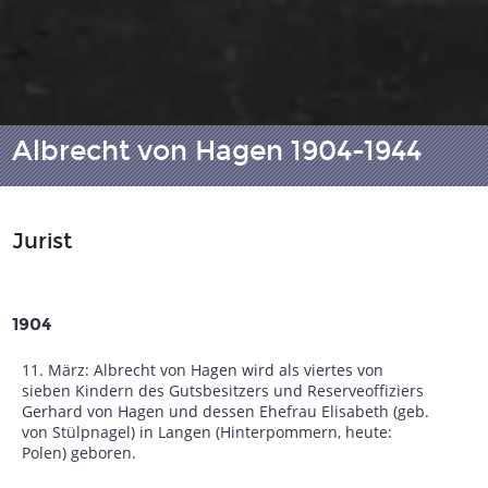
Albrecht von Hagen 1904-1944
Jurist
1904
11. März: Albrecht von Hagen wird als viertes von
sieben Kindern des Gutsbesitzers und Reserveoffiziers
Gerhard von Hagen und dessen Ehefrau Elisabeth (geb.
von Stülpnagel) in Langen (Hinterpommern, heute:
Polen) geboren.