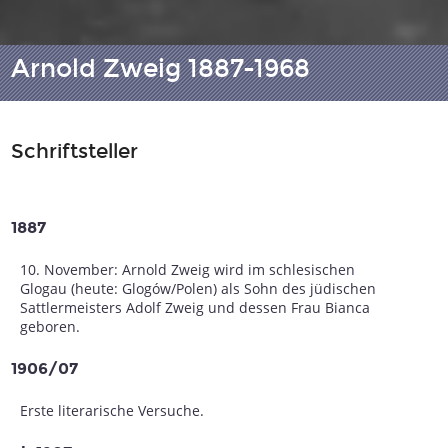
Arnold Zweig 1887-1968
Schriftsteller
1887
10. November: Arnold Zweig wird im schlesischen
Glogau (heute: Glogów/Polen) als Sohn des jüdischen
Sattlermeisters Adolf Zweig und dessen Frau Bianca
geboren.
1906/07
Erste literarische Versuche.