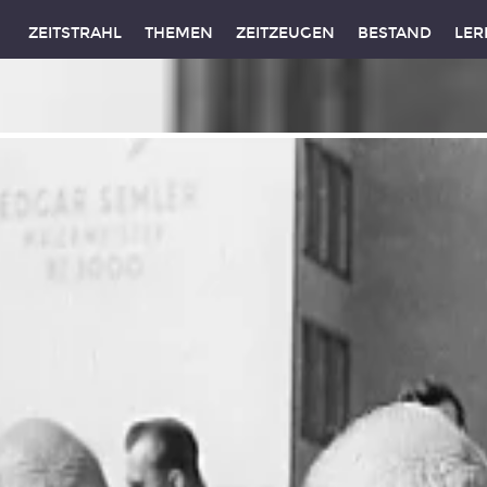
ZEITSTRAHL
THEMEN
ZEITZEUGEN
BESTAND
LER