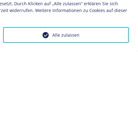
zt. Durch Klicken auf „Alle zulassen“ erklären Sie sich
zeit widerrufen. Weitere Informationen zu Cookies auf dieser
Alle zulassen