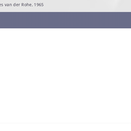
s van der Rohe, 1965