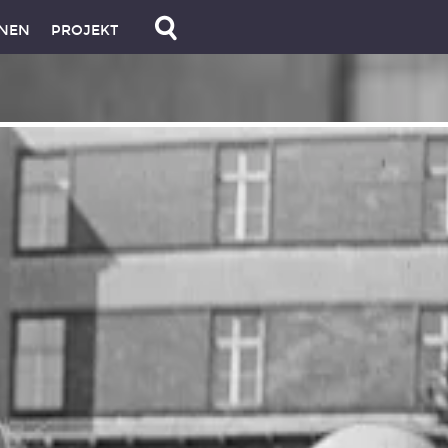
NEN
PROJEKT