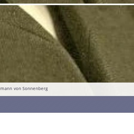
rmann von Sonnenberg