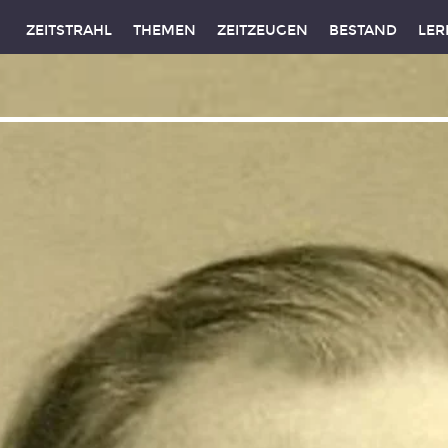
ZEITSTRAHL
THEMEN
ZEITZEUGEN
BESTAND
LER