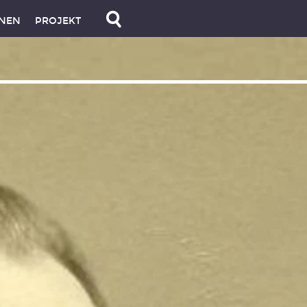
NEN
PROJEKT