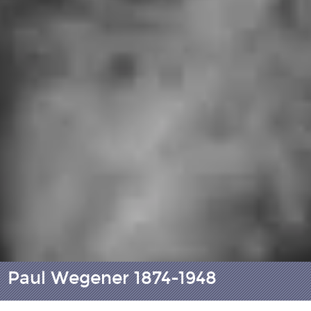
Paul Wegener 1874-1948