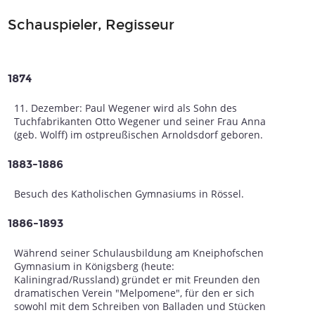
Schauspieler, Regisseur
1874
11. Dezember: Paul Wegener wird als Sohn des
Tuchfabrikanten Otto Wegener und seiner Frau Anna
(geb. Wolff) im ostpreußischen Arnoldsdorf geboren.
1883-1886
Besuch des Katholischen Gymnasiums in Rössel.
1886-1893
Während seiner Schulausbildung am Kneiphofschen
Gymnasium in Königsberg (heute:
Kaliningrad/Russland) gründet er mit Freunden den
dramatischen Verein "Melpomene", für den er sich
sowohl mit dem Schreiben von Balladen und Stücken