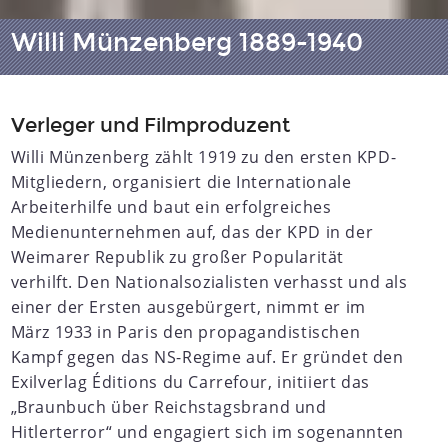
Willi Münzenberg 1889-1940
Verleger und Filmproduzent
Willi Münzenberg zählt 1919 zu den ersten KPD-
Mitgliedern, organisiert die Internationale
Arbeiterhilfe und baut ein erfolgreiches
Medienunternehmen auf, das der KPD in der
Weimarer Republik zu großer Popularität
verhilft. Den Nationalsozialisten verhasst und als
einer der Ersten ausgebürgert, nimmt er im
März 1933 in Paris den propagandistischen
Kampf gegen das NS-Regime auf. Er gründet den
Exilverlag Éditions du Carrefour, initiiert das
„Braunbuch über Reichstagsbrand und
Hitlerterror“ und engagiert sich im sogenannten