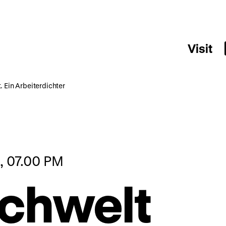
Visit
 Ein Arbeiterdichter
, 07.00 PM
chwelt