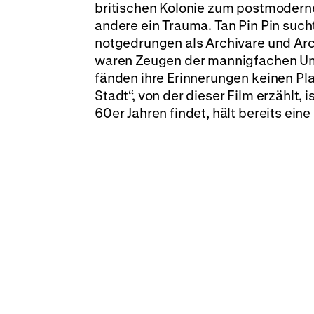
britischen Kolonie zum postmodern
andere ein Trauma. Tan Pin Pin such
notgedrungen als Archivare und Arc
waren Zeugen der mannigfachen Umbr
fänden ihre Erinnerungen keinen Pla
Stadt“, von der dieser Film erzählt,
60er Jahren findet, hält bereits eine 