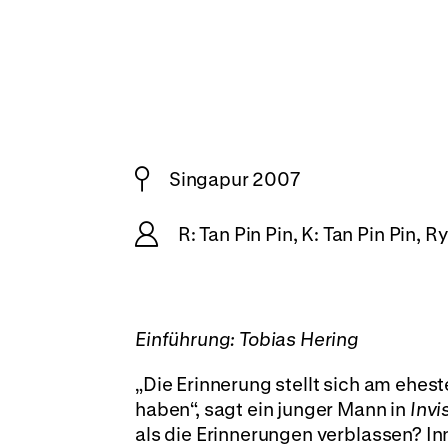
Singapur 2007
R: Tan Pin Pin, K: Tan Pin Pin, 
Einführung: Tobias Hering
„Die Erinnerung stellt sich am ehes
haben“, sagt ein junger Mann in
Invi
als die Erinnerungen verblassen? In