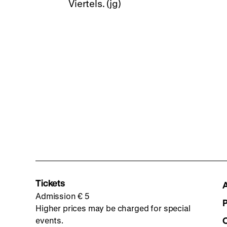
Viertels. (jg)
Tickets
Admission € 5
Higher prices may be charged for special
events.